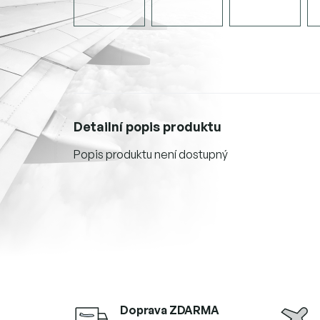
Detailní popis produktu
Popis produktu není dostupný
Doprava ZDARMA