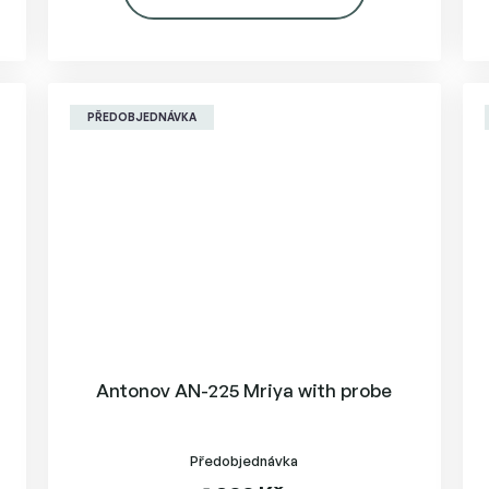
PŘEDOBJEDNÁVKA
Antonov AN-225 Mriya with probe
Předobjednávka