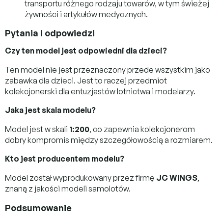
transportu różnego rodzaju towarów, w tym świeżej
żywności i artykułów medycznych.
Pytania i odpowiedzi
Czy ten model jest odpowiedni dla dzieci?
Ten model nie jest przeznaczony przede wszystkim jako
zabawka dla dzieci. Jest to raczej przedmiot
kolekcjonerski dla entuzjastów lotnictwa i modelarzy.
Jaka jest skala modelu?
Model jest w skali
1:200
, co zapewnia kolekcjonerom
dobry kompromis między szczegółowością a rozmiarem.
Kto jest producentem modelu?
Model został wyprodukowany przez firmę
JC WINGS
,
znaną z jakości modeli samolotów.
Podsumowanie