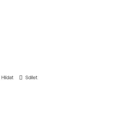
Hlídat
Sdílet