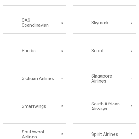
SAS
Skymark
Scandinavian
Saudia
Scoot
Singapore
Sichuan Airlines
Airlines
South African
Smartwings
Airways
Southwest
Spirit Airlines
Airlines