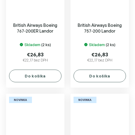
British Airways Boeing
British Airways Boeing
767-200ER Landor
757-200 Landor
Skladem
(2 ks)
Skladem
(2 ks)
€26,83
€26,83
€22,17 bez DPH
€22,17 bez DPH
Do košíka
Do košíka
NOVINKA
NOVINKA