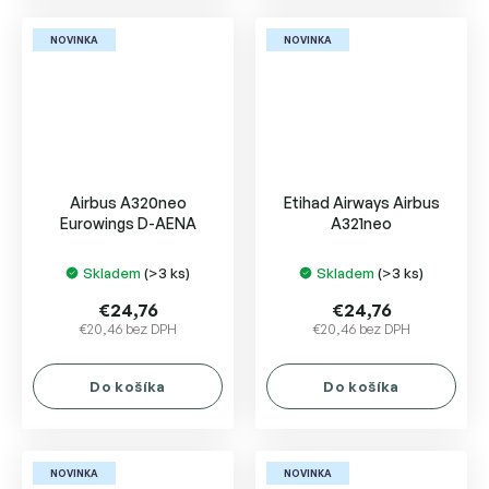
NOVINKA
NOVINKA
Airbus A320neo
Etihad Airways Airbus
Eurowings D-AENA
A321neo
Skladem
(>3 ks)
Skladem
(>3 ks)
€24,76
€24,76
€20,46 bez DPH
€20,46 bez DPH
Do košíka
Do košíka
NOVINKA
NOVINKA