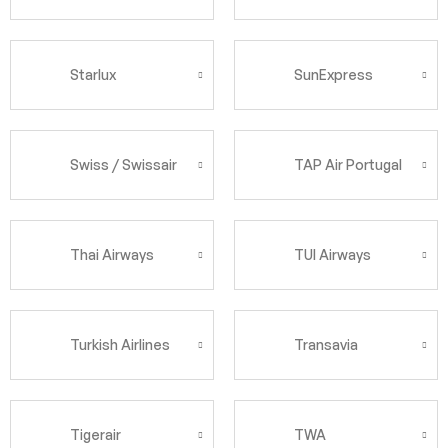
Starlux
SunExpress
Swiss / Swissair
TAP Air Portugal
Thai Airways
TUI Airways
Turkish Airlines
Transavia
Tigerair
TWA