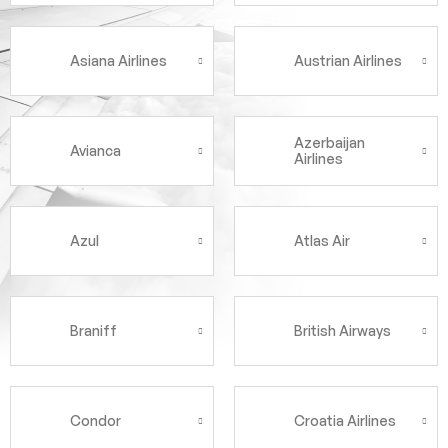
Asiana Airlines
Austrian Airlines
Azerbaijan
Avianca
Airlines
Azul
Atlas Air
Braniff
British Airways
Condor
Croatia Airlines