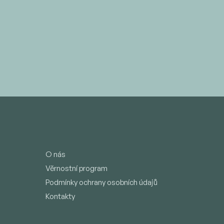
O nás
Věrnostní program
Podmínky ochrany osobních údajů
Kontakty