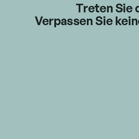
Treten Sie 
Verpassen Sie kein