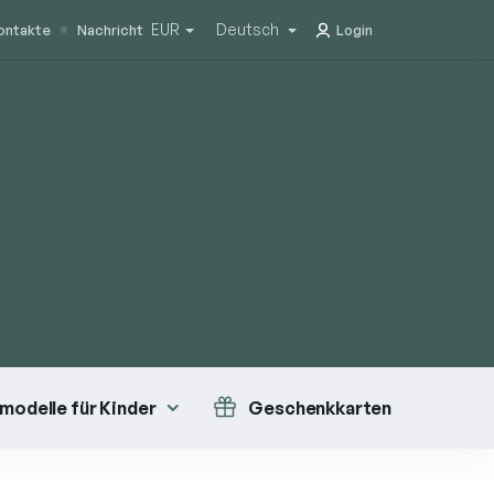
EUR
Deutsch
ontakte
Nachricht
Login
modelle für Kinder
Geschenkkarten