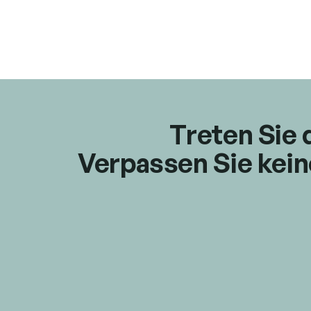
Treten Sie 
Verpassen Sie kein