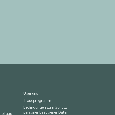
Über uns
Treueprogramm
Bedingungen zum Schutz
personenbezogener Daten
ell aus