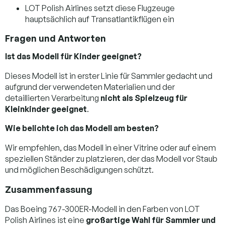
LOT Polish Airlines setzt diese Flugzeuge
hauptsächlich auf Transatlantikflügen ein
Fragen und Antworten
Ist das Modell für Kinder geeignet?
Dieses Modell ist in erster Linie für Sammler gedacht und
aufgrund der verwendeten Materialien und der
detaillierten Verarbeitung
nicht als Spielzeug für
Kleinkinder geeignet
.
Wie belichte ich das Modell am besten?
Wir empfehlen, das Modell in einer Vitrine oder auf einem
speziellen Ständer zu platzieren, der das Modell vor Staub
und möglichen Beschädigungen schützt.
Zusammenfassung
Das Boeing 767-300ER-Modell in den Farben von LOT
Polish Airlines ist eine
großartige Wahl für Sammler und