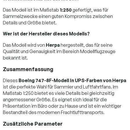
Das Modell ist im Maßstab
1:250
gefertigt, was für
Sammelzwecke einen guten Kompromiss zwischen
Details und Größe bietet.
Wer ist der Hersteller dieses Modells?
Das Modell wird von
Herpa
hergestellt, das für seine
Qualität und Genauigkeit im Bereich Modellflugzeuge
bekannt ist.
Zusammenfassung
Dieses
Boeing 747-8F-Modell in UPS-Farben von Herpa
ist die perfekte Wahl für Sammler und Luftfahrtfans. Im
Maßstab 1:250 bietet es viele Details bei gleichzeitig
angemessener Größe. Es eignet sich ideal für die
Präsentation im Büro oder zu Hause und ist ein wichtiger
Bestandteil des modernen Frachtlufttransports.
Zusätzliche Parameter