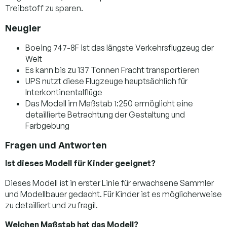
Treibstoff zu sparen.
Neugier
Boeing 747-8F ist das längste Verkehrsflugzeug der
Welt
Es kann bis zu 137 Tonnen Fracht transportieren
UPS nutzt diese Flugzeuge hauptsächlich für
Interkontinentalflüge
Das Modell im Maßstab 1:250 ermöglicht eine
detaillierte Betrachtung der Gestaltung und
Farbgebung
Fragen und Antworten
Ist dieses Modell für Kinder geeignet?
Dieses Modell ist in erster Linie für erwachsene Sammler
und Modellbauer gedacht. Für Kinder ist es möglicherweise
zu detailliert und zu fragil.
Welchen Maßstab hat das Modell?