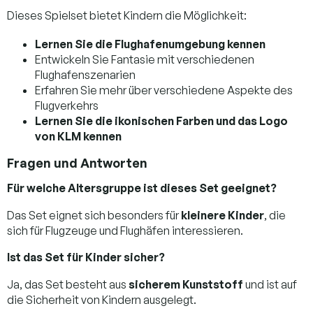
Dieses Spielset bietet Kindern die Möglichkeit:
Lernen Sie die Flughafenumgebung kennen
Entwickeln Sie Fantasie mit verschiedenen
Flughafenszenarien
Erfahren Sie mehr über verschiedene Aspekte des
Flugverkehrs
Lernen Sie die ikonischen Farben und das Logo
von KLM kennen
Fragen und Antworten
Für welche Altersgruppe ist dieses Set geeignet?
Das Set eignet sich besonders für
kleinere Kinder
, die
sich für Flugzeuge und Flughäfen interessieren.
Ist das Set für Kinder sicher?
Ja, das Set besteht aus
sicherem Kunststoff
und ist auf
die Sicherheit von Kindern ausgelegt.