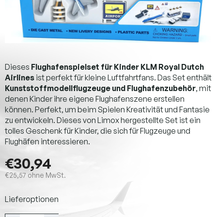
Dieses
Flughafenspielset für Kinder KLM Royal Dutch
Airlines
ist perfekt für kleine Luftfahrtfans. Das Set enthält
Kunststoffmodellflugzeuge und Flughafenzubehör
, mit
denen Kinder ihre eigene Flughafenszene erstellen
können. Perfekt, um beim Spielen Kreativität und Fantasie
zu entwickeln. Dieses von Limox hergestellte Set ist ein
tolles Geschenk für Kinder, die sich für Flugzeuge und
Flughäfen interessieren.
€30,94
€25,57 ohne MwSt.
Verkaufspreis:
Lieferoptionen