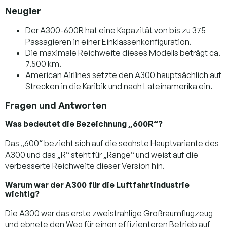
Neugier
Der A300-600R hat eine Kapazität von bis zu 375
Passagieren in einer Einklassenkonfiguration.
Die maximale Reichweite dieses Modells beträgt ca.
7.500 km.
American Airlines setzte den A300 hauptsächlich auf
Strecken in die Karibik und nach Lateinamerika ein.
Fragen und Antworten
Was bedeutet die Bezeichnung „600R“?
Das „600“ bezieht sich auf die sechste Hauptvariante des
A300 und das „R“ steht für „Range“ und weist auf die
verbesserte Reichweite dieser Version hin.
Warum war der A300 für die Luftfahrtindustrie
wichtig?
Die A300 war das erste zweistrahlige Großraumflugzeug
und ebnete den Weg für einen effizienteren Betrieb auf