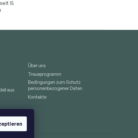
seit 15
n
Über uns
Treueprogramm
Bedingungen zum Schutz
personenbezogener Daten
ell aus
Kontakte
zeptieren