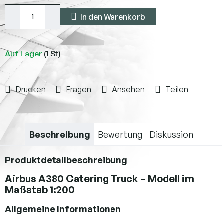
In den Warenkorb
Auf Lager
(1 St)
Drucken
Fragen
Ansehen
Teilen
Beschreibung
Bewertung
Diskussion
Produktdetailbeschreibung
Airbus A380 Catering Truck – Modell im
Maßstab 1:200
Allgemeine Informationen