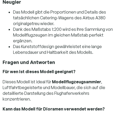
Neugier
Das Modell gibt die Proportionen und Details des
tatsächlichen Catering-Wagens des Airbus A380
originalgetreu wieder.
Dank des Maßstabs 1:200 wird es Ihre Sammlung von
Modellflugzeugen im gleichen Maßstab perfekt
ergänzen.
Das Kunststoffdesign gewährleistet eine lange
Lebensdauer und Haltbarkeit des Modells.
Fragen und Antworten
Für wen ist dieses Modell geeignet?
Dieses Modell ist ideal für
Modellflugzeugsammler
,
Luftfahrtbegeisterte und Modellbauer, die sich auf die
detaillierte Darstellung des Flughafenverkehrs
konzentrieren.
Kann das Modell für Dioramen verwendet werden?